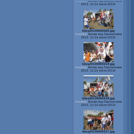
bitva20130000320.jpg
Альбом:
Битва под Смоленским
2013. 12-14 июля 2013г
bitva20130000319.jpg
Альбом:
Битва под Смоленским
2013. 12-14 июля 2013г
bitva20130000318.jpg
Альбом:
Битва под Смоленским
2013. 12-14 июля 2013г
bitva20130000317.jpg
Альбом:
Битва под Смоленским
2013. 12-14 июля 2013г