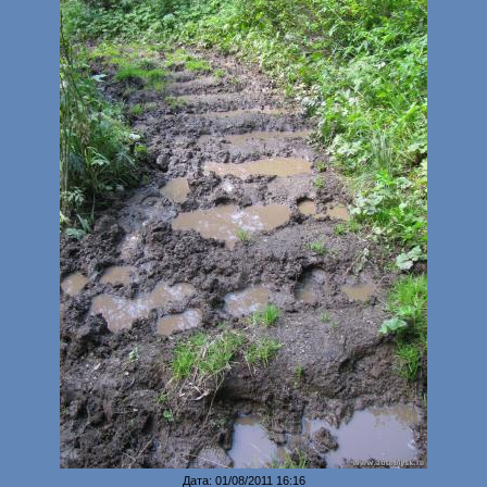
Дата: 01/08/2011 16:16