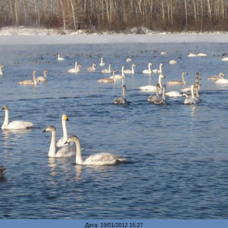
Дата: 19/01/2012 15:27