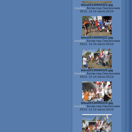
Альбом:
Битва под Смоленским
2013. 12-14 июля 2013г
bitva20130000321.jpg
Альбом:
Битва под Смоленским
2013. 12-14 июля 2013г
bitva20130000320.jpg
Альбом:
Битва под Смоленским
2013. 12-14 июля 2013г
bitva20130000319.jpg
Альбом:
Битва под Смоленским
2013. 12-14 июля 2013г
bitva20130000318.jpg