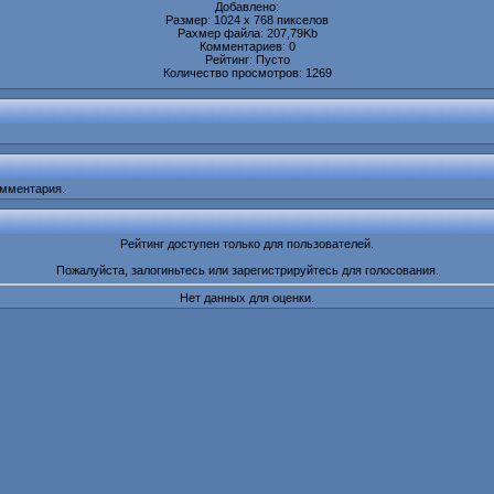
Добавлено:
Размер: 1024 x 768 пикселов
Рахмер файла: 207,79Kb
Комментариев: 0
Рейтинг: Пусто
Количество просмотров: 1269
омментария.
Рейтинг доступен только для пользователей.
Пожалуйста, залогиньтесь или зарегистрируйтесь для голосования.
Нет данных для оценки.